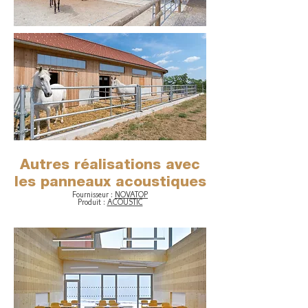
Autres réalisations avec
les panneaux acoustiques
Fournisseur :
NOVATOP
Produit :
ACOUSTIC