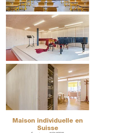
Maison individuelle en
Suisse