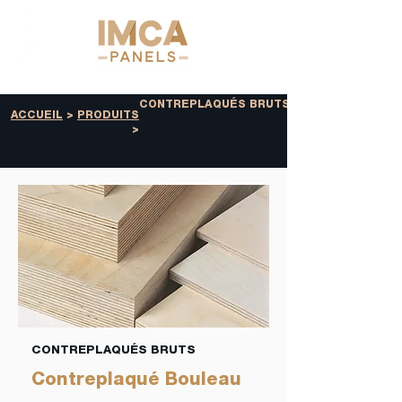
CONTREPLAQUÉS BRUTS
ACCUEIL
>
PRODUITS
>
CONTREPLAQUÉS BRUTS
Contreplaqué Bouleau