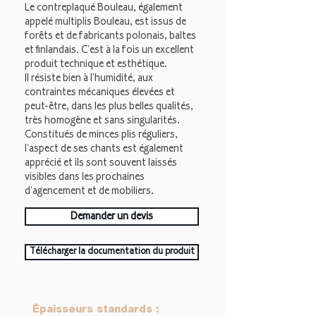
Le contreplaqué Bouleau, également
appelé multiplis Bouleau, est issus de
forêts et de fabricants polonais, baltes
et finlandais. C'est à la fois un excellent
produit technique et esthétique.
Il résiste bien à l'humidité, aux
contraintes mécaniques élevées et
peut-être, dans les plus belles qualités,
très homogène et sans singularités.
Constitués de minces plis réguliers,
l'aspect de ses chants est également
apprécié et ils sont souvent laissés
visibles dans les prochaines
d'agencement et de mobiliers.
Demander un devis
Télécharger la documentation du produit
Épaisseurs standards :