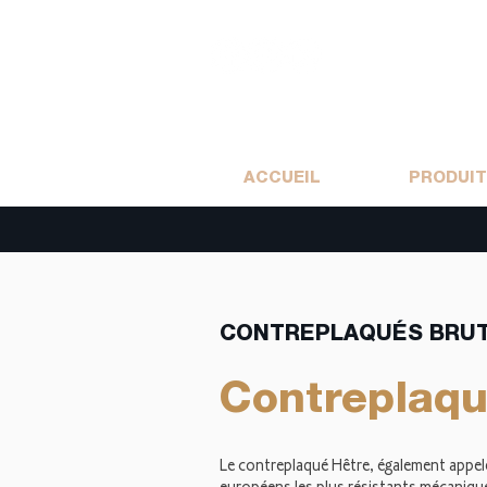
ACCUEIL
PRODUI
CONTREPLAQUÉS BRU
Contreplaqu
Le contreplaqué Hêtre, également appelé