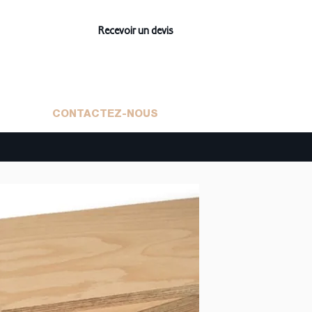
Recevoir un devis
CONTACTEZ-NOUS