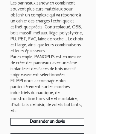
Les panneaux sandwich combinent
souvent plusieurs matériaux pour
obtenir un complexe qui va répondre à
un cahier des charges technique et
esthétique précis. Contreplaqué, OSB,
bois massif, métaux, liège, polystyrène,
PU, PET, PVC, laine de roche... Le choix
est large, ainsi que leurs combinaisons
et leurs épaisseurs.
Par exemple, PANOPLIS est en mesure
de créer des panneaux avec une âme
isolante et des faces de bois massif
soigneusement sélectionnées.
FILIPPI nous accompagne plus
particulièrement sur les marchés
industriels du nautique, de
construction hors site et modulaire,
d'habitats de loisir, de volets battants,
etc.
Demander un devis